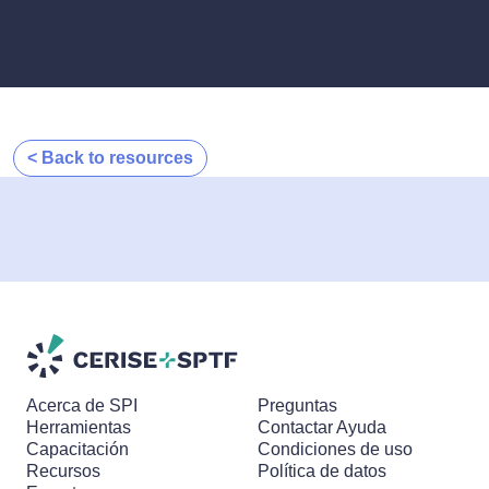
< Back to resources
Acerca de SPI
Preguntas
Herramientas
Contactar Ayuda
Capacitación
Condiciones de uso
Recursos
Política de datos