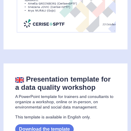
Presentation template for
a data quality workshop
A PowerPoint template for trainers and consultants to
organize a workshop, online or in-person, on
environmental and social data management.
This template is available in English only.
Download the template