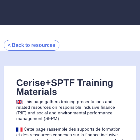
< Back to resources
Cerise+SPTF Training
Materials
This page gathers training presentations and
related resources on responsible inclusive finance
(RIF) and social and environmental performance
management (SEPM).
Cette page rassemble des supports de formation
et des ressources connexes sur la finance inclusive