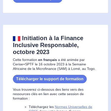
Initiation à la Finance
Inclusive Responsable,
octobre 2023
Cette formation
en français
a été animée par
Cerise+SPTF le 16 octobre 2023 à la Semaine
Africaine de la Microfinance (SAM) à Lomé, au Togo.
Télécharger le support de formation
Vous trouverez ci-dessous des liens vers des
ressources clés en lien avec cette session de
formation :
Téléchargez les
Normes Universelles de