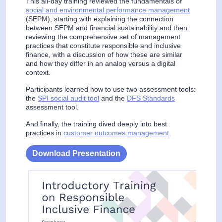
This all-day training reviewed the fundamentals of
social and environmental performance management
(SEPM), starting with explaining the connection
between SEPM and financial sustainability and then
reviewing the comprehensive set of management
practices that constitute responsible and inclusive
finance, with a discussion of how these are similar
and how they differ in an analog versus a digital
context.
Participants learned how to use two assessment tools:
the
SPI social audit tool
and the
DFS Standards
assessment tool.
And finally, the training dived deeply into best
practices in
customer outcomes management
.
Download Presentation