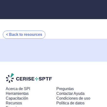
< Back to resources
Acerca de SPI
Preguntas
Herramientas
Contactar Ayuda
Capacitación
Condiciones de uso
Recursos
Política de datos