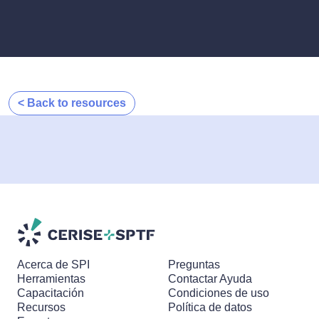
< Back to resources
Acerca de SPI
Preguntas
Herramientas
Contactar Ayuda
Capacitación
Condiciones de uso
Recursos
Política de datos