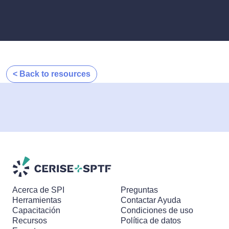
< Back to resources
Acerca de SPI
Preguntas
Herramientas
Contactar Ayuda
Capacitación
Condiciones de uso
Recursos
Política de datos