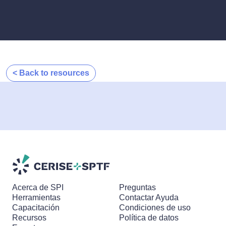
< Back to resources
Acerca de SPI
Preguntas
Herramientas
Contactar Ayuda
Capacitación
Condiciones de uso
Recursos
Política de datos