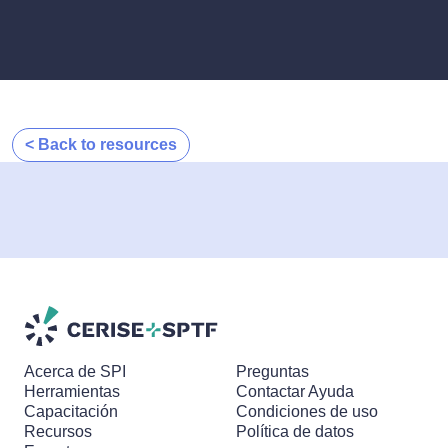
< Back to resources
Acerca de SPI
Preguntas
Herramientas
Contactar Ayuda
Capacitación
Condiciones de uso
Recursos
Política de datos