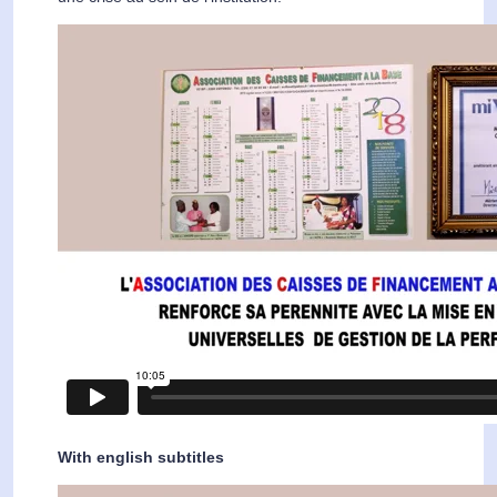
With english subtitles