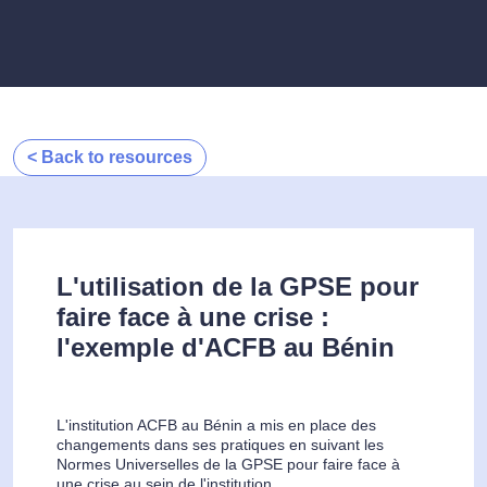
< Back to resources
L'utilisation de la GPSE pour
faire face à une crise :
l'exemple d'ACFB au Bénin
L'institution ACFB au Bénin a mis en place des
changements dans ses pratiques en suivant les
Normes Universelles de la GPSE pour faire face à
une crise au sein de l'institution.