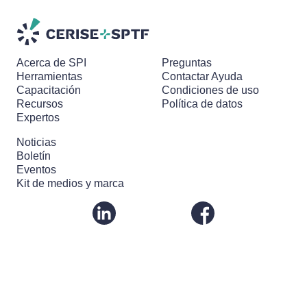
Acerca de SPI
Preguntas
Herramientas
Contactar Ayuda
Capacitación
Condiciones de uso
Recursos
Política de datos
Expertos
Noticias
Boletín
Eventos
Kit de medios y marca