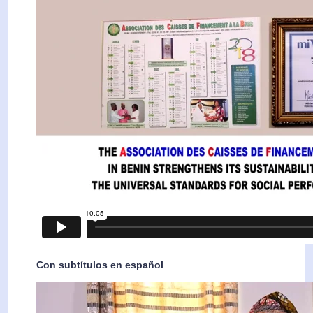
Con subtítulos en español