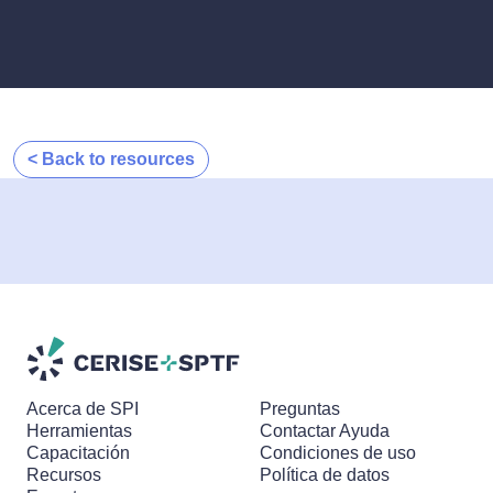
< Back to resources
Acerca de SPI
Preguntas
Herramientas
Contactar Ayuda
Capacitación
Condiciones de uso
Recursos
Política de datos